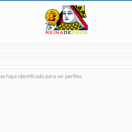
se haya identificado para ver perfiles.