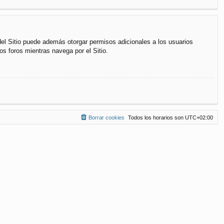
del Sitio puede además otorgar permisos adicionales a los usuarios
os foros mientras navega por el Sitio.
Borrar cookies
Todos los horarios son
UTC+02:00