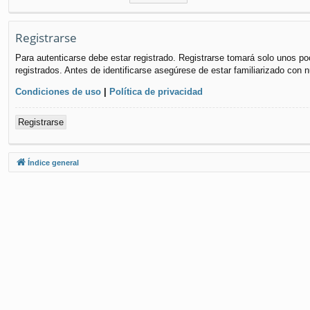
Registrarse
Para autenticarse debe estar registrado. Registrarse tomará solo unos po
registrados. Antes de identificarse asegúrese de estar familiarizado con n
Condiciones de uso
|
Política de privacidad
Registrarse
Índice general