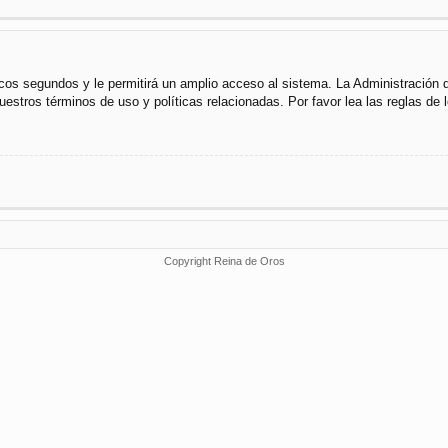
cos segundos y le permitirá un amplio acceso al sistema. La Administración 
uestros términos de uso y políticas relacionadas. Por favor lea las reglas de l
Copyright Reina de Oros