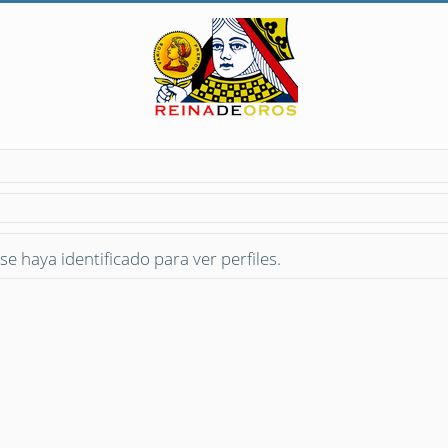
se haya identificado para ver perfiles.