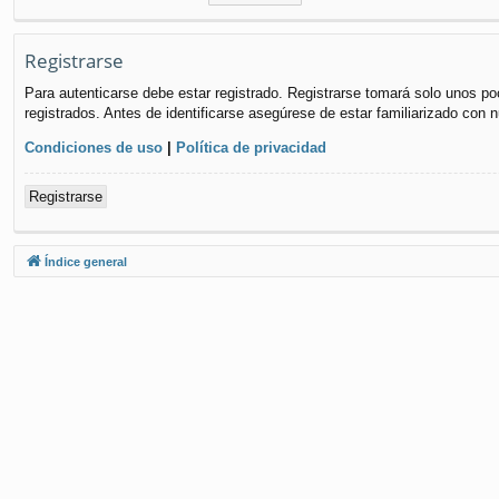
Registrarse
Para autenticarse debe estar registrado. Registrarse tomará solo unos po
registrados. Antes de identificarse asegúrese de estar familiarizado con n
Condiciones de uso
|
Política de privacidad
Registrarse
Índice general