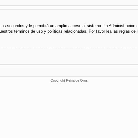
cos segundos y le permitirá un amplio acceso al sistema. La Administración 
uestros términos de uso y políticas relacionadas. Por favor lea las reglas de l
Copyright Reina de Oros