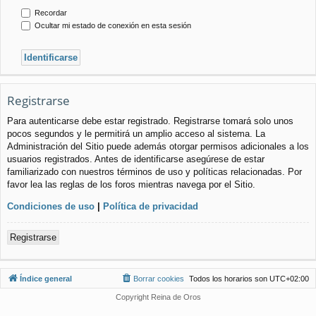
Recordar
Ocultar mi estado de conexión en esta sesión
Registrarse
Para autenticarse debe estar registrado. Registrarse tomará solo unos
pocos segundos y le permitirá un amplio acceso al sistema. La
Administración del Sitio puede además otorgar permisos adicionales a los
usuarios registrados. Antes de identificarse asegúrese de estar
familiarizado con nuestros términos de uso y políticas relacionadas. Por
favor lea las reglas de los foros mientras navega por el Sitio.
Condiciones de uso
|
Política de privacidad
Registrarse
Índice general
Borrar cookies
Todos los horarios son
UTC+02:00
Copyright Reina de Oros