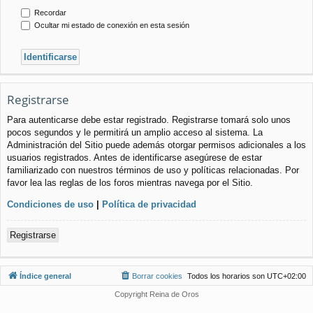
Recordar
Ocultar mi estado de conexión en esta sesión
Registrarse
Para autenticarse debe estar registrado. Registrarse tomará solo unos
pocos segundos y le permitirá un amplio acceso al sistema. La
Administración del Sitio puede además otorgar permisos adicionales a los
usuarios registrados. Antes de identificarse asegúrese de estar
familiarizado con nuestros términos de uso y políticas relacionadas. Por
favor lea las reglas de los foros mientras navega por el Sitio.
Condiciones de uso
|
Política de privacidad
Registrarse
Índice general
Borrar cookies
Todos los horarios son
UTC+02:00
Copyright Reina de Oros