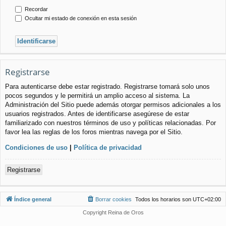
Recordar
Ocultar mi estado de conexión en esta sesión
Registrarse
Para autenticarse debe estar registrado. Registrarse tomará solo unos
pocos segundos y le permitirá un amplio acceso al sistema. La
Administración del Sitio puede además otorgar permisos adicionales a los
usuarios registrados. Antes de identificarse asegúrese de estar
familiarizado con nuestros términos de uso y políticas relacionadas. Por
favor lea las reglas de los foros mientras navega por el Sitio.
Condiciones de uso
|
Política de privacidad
Registrarse
Índice general
Borrar cookies
Todos los horarios son
UTC+02:00
Copyright Reina de Oros