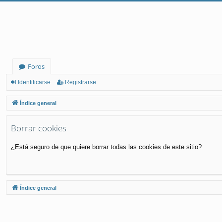
Foros
Identificarse
Registrarse
Índice general
Borrar cookies
¿Está seguro de que quiere borrar todas las cookies de este sitio?
Índice general