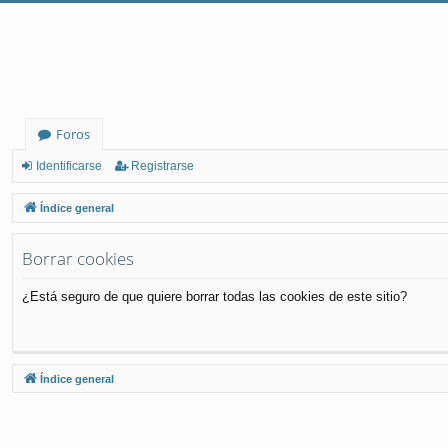
Foros
Identificarse
Registrarse
Índice general
Borrar cookies
¿Está seguro de que quiere borrar todas las cookies de este sitio?
Índice general