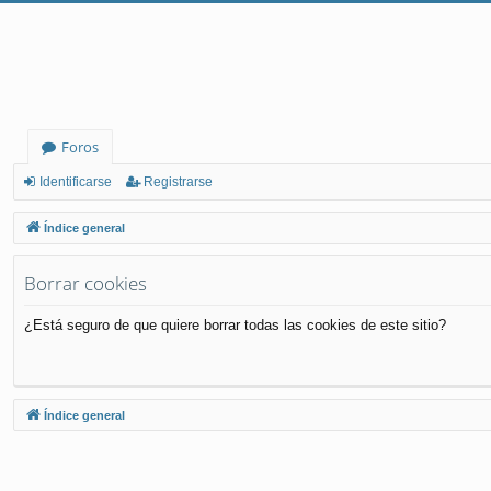
Foros
Identificarse
Registrarse
Índice general
Borrar cookies
¿Está seguro de que quiere borrar todas las cookies de este sitio?
Índice general