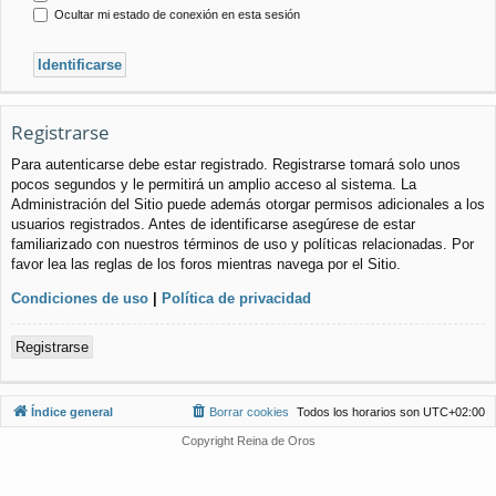
Ocultar mi estado de conexión en esta sesión
Registrarse
Para autenticarse debe estar registrado. Registrarse tomará solo unos
pocos segundos y le permitirá un amplio acceso al sistema. La
Administración del Sitio puede además otorgar permisos adicionales a los
usuarios registrados. Antes de identificarse asegúrese de estar
familiarizado con nuestros términos de uso y políticas relacionadas. Por
favor lea las reglas de los foros mientras navega por el Sitio.
Condiciones de uso
|
Política de privacidad
Registrarse
Índice general
Borrar cookies
Todos los horarios son
UTC+02:00
Copyright Reina de Oros