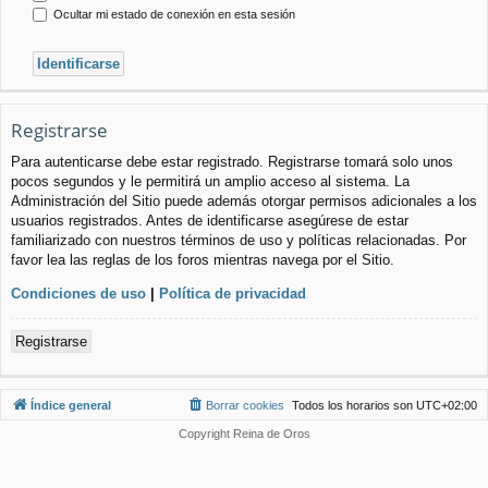
Ocultar mi estado de conexión en esta sesión
Registrarse
Para autenticarse debe estar registrado. Registrarse tomará solo unos
pocos segundos y le permitirá un amplio acceso al sistema. La
Administración del Sitio puede además otorgar permisos adicionales a los
usuarios registrados. Antes de identificarse asegúrese de estar
familiarizado con nuestros términos de uso y políticas relacionadas. Por
favor lea las reglas de los foros mientras navega por el Sitio.
Condiciones de uso
|
Política de privacidad
Registrarse
Índice general
Borrar cookies
Todos los horarios son
UTC+02:00
Copyright Reina de Oros