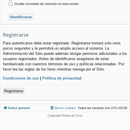
Ocultar mi estado de conexión en esta sesión
Registrarse
Para autenticarse debe estar registrado. Registrarse tomará solo unos
pocos segundos y le permitirá un amplio acceso al sistema. La
Administración del Sitio puede además otorgar permisos adicionales a los
usuarios registrados. Antes de identificarse asegúrese de estar
familiarizado con nuestros términos de uso y políticas relacionadas. Por
favor lea las reglas de los foros mientras navega por el Sitio.
Condiciones de uso
|
Política de privacidad
Registrarse
Índice general
Borrar cookies
Todos los horarios son
UTC+02:00
Copyright Reina de Oros