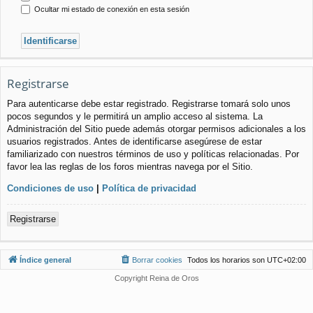
Ocultar mi estado de conexión en esta sesión
Registrarse
Para autenticarse debe estar registrado. Registrarse tomará solo unos
pocos segundos y le permitirá un amplio acceso al sistema. La
Administración del Sitio puede además otorgar permisos adicionales a los
usuarios registrados. Antes de identificarse asegúrese de estar
familiarizado con nuestros términos de uso y políticas relacionadas. Por
favor lea las reglas de los foros mientras navega por el Sitio.
Condiciones de uso
|
Política de privacidad
Registrarse
Índice general
Borrar cookies
Todos los horarios son
UTC+02:00
Copyright Reina de Oros