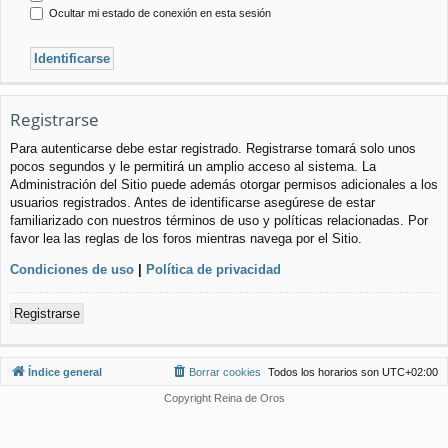
Ocultar mi estado de conexión en esta sesión
Registrarse
Para autenticarse debe estar registrado. Registrarse tomará solo unos
pocos segundos y le permitirá un amplio acceso al sistema. La
Administración del Sitio puede además otorgar permisos adicionales a los
usuarios registrados. Antes de identificarse asegúrese de estar
familiarizado con nuestros términos de uso y políticas relacionadas. Por
favor lea las reglas de los foros mientras navega por el Sitio.
Condiciones de uso
|
Política de privacidad
Registrarse
Índice general
Borrar cookies
Todos los horarios son
UTC+02:00
Copyright Reina de Oros