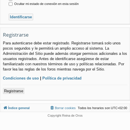
Ocultar mi estado de conexión en esta sesión
Registrarse
Para autenticarse debe estar registrado. Registrarse tomará solo unos
pocos segundos y le permitirá un amplio acceso al sistema. La
Administración del Sitio puede además otorgar permisos adicionales a los
usuarios registrados. Antes de identificarse asegúrese de estar
familiarizado con nuestros términos de uso y políticas relacionadas. Por
favor lea las reglas de los foros mientras navega por el Sitio.
Condiciones de uso
|
Política de privacidad
Registrarse
Índice general
Borrar cookies
Todos los horarios son
UTC+02:00
Copyright Reina de Oros