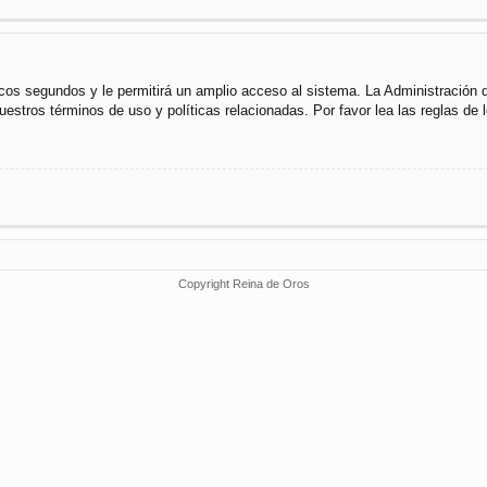
cos segundos y le permitirá un amplio acceso al sistema. La Administración 
uestros términos de uso y políticas relacionadas. Por favor lea las reglas de l
Copyright Reina de Oros