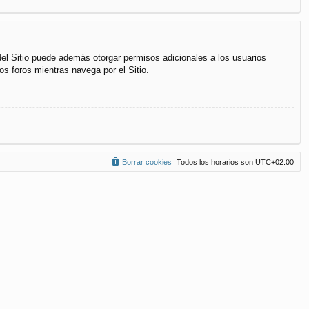
del Sitio puede además otorgar permisos adicionales a los usuarios
os foros mientras navega por el Sitio.
Borrar cookies
Todos los horarios son
UTC+02:00