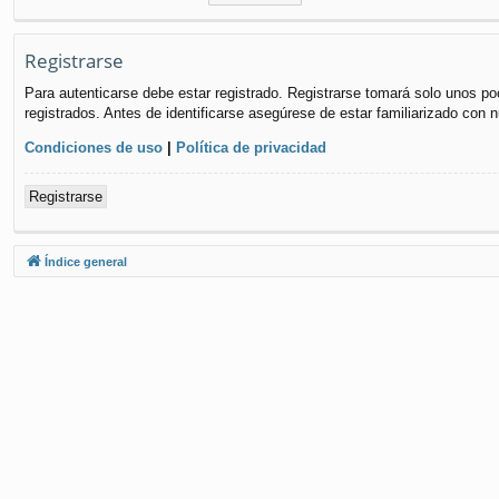
Registrarse
Para autenticarse debe estar registrado. Registrarse tomará solo unos po
registrados. Antes de identificarse asegúrese de estar familiarizado con n
Condiciones de uso
|
Política de privacidad
Registrarse
Índice general