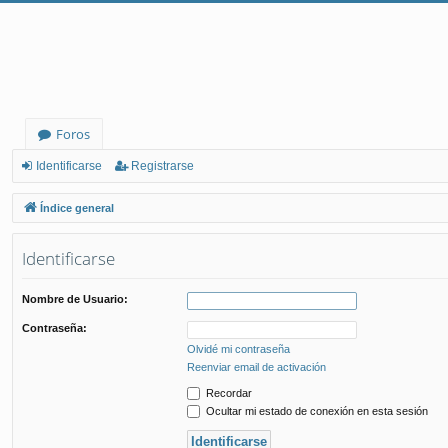
Foros
Identificarse
Registrarse
Índice general
Identificarse
Nombre de Usuario:
Contraseña:
Olvidé mi contraseña
Reenviar email de activación
Recordar
Ocultar mi estado de conexión en esta sesión