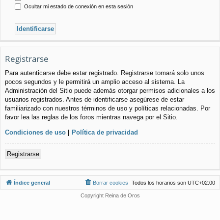
Ocultar mi estado de conexión en esta sesión
Registrarse
Para autenticarse debe estar registrado. Registrarse tomará solo unos
pocos segundos y le permitirá un amplio acceso al sistema. La
Administración del Sitio puede además otorgar permisos adicionales a los
usuarios registrados. Antes de identificarse asegúrese de estar
familiarizado con nuestros términos de uso y políticas relacionadas. Por
favor lea las reglas de los foros mientras navega por el Sitio.
Condiciones de uso
|
Política de privacidad
Registrarse
Índice general
Borrar cookies
Todos los horarios son
UTC+02:00
Copyright Reina de Oros