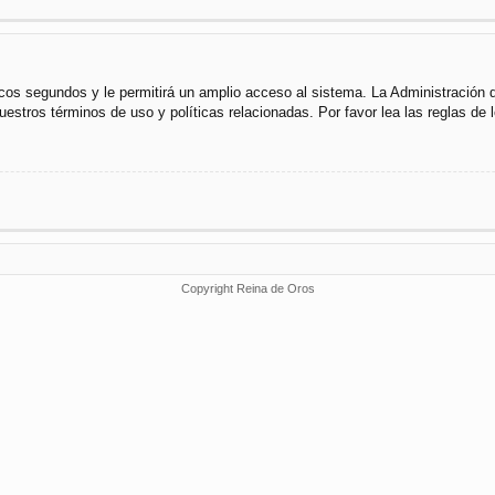
cos segundos y le permitirá un amplio acceso al sistema. La Administración 
uestros términos de uso y políticas relacionadas. Por favor lea las reglas de l
Copyright Reina de Oros