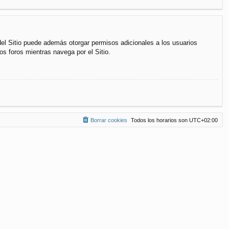
del Sitio puede además otorgar permisos adicionales a los usuarios
os foros mientras navega por el Sitio.
Borrar cookies
Todos los horarios son
UTC+02:00