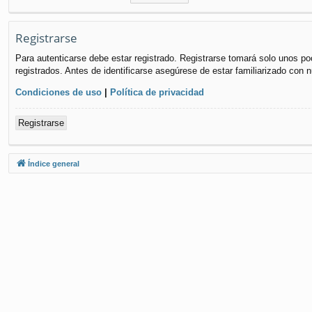
Registrarse
Para autenticarse debe estar registrado. Registrarse tomará solo unos po
registrados. Antes de identificarse asegúrese de estar familiarizado con n
Condiciones de uso
|
Política de privacidad
Registrarse
Índice general