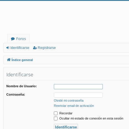
Foros
Identificarse
Registrarse
Índice general
Identificarse
Nombre de Usuario:
Contraseña:
Olvidé mi contraseña
Reenviar email de activación
Recordar
Ocultar mi estado de conexión en esta sesión