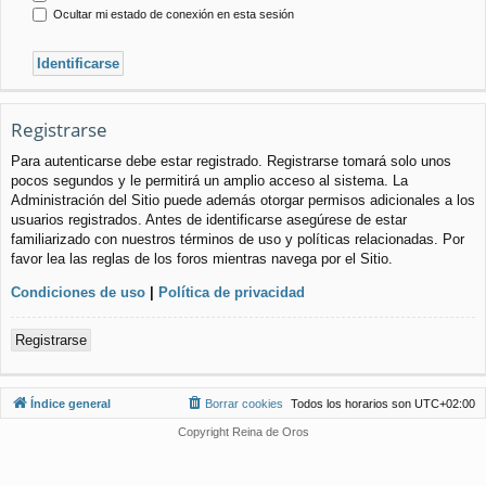
Ocultar mi estado de conexión en esta sesión
Registrarse
Para autenticarse debe estar registrado. Registrarse tomará solo unos
pocos segundos y le permitirá un amplio acceso al sistema. La
Administración del Sitio puede además otorgar permisos adicionales a los
usuarios registrados. Antes de identificarse asegúrese de estar
familiarizado con nuestros términos de uso y políticas relacionadas. Por
favor lea las reglas de los foros mientras navega por el Sitio.
Condiciones de uso
|
Política de privacidad
Registrarse
Índice general
Borrar cookies
Todos los horarios son
UTC+02:00
Copyright Reina de Oros