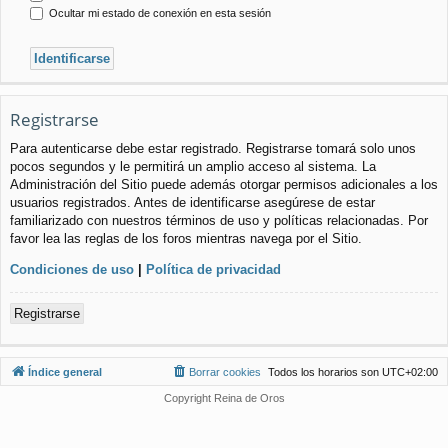
Ocultar mi estado de conexión en esta sesión
Registrarse
Para autenticarse debe estar registrado. Registrarse tomará solo unos
pocos segundos y le permitirá un amplio acceso al sistema. La
Administración del Sitio puede además otorgar permisos adicionales a los
usuarios registrados. Antes de identificarse asegúrese de estar
familiarizado con nuestros términos de uso y políticas relacionadas. Por
favor lea las reglas de los foros mientras navega por el Sitio.
Condiciones de uso
|
Política de privacidad
Registrarse
Índice general
Borrar cookies
Todos los horarios son
UTC+02:00
Copyright Reina de Oros