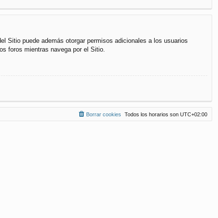
del Sitio puede además otorgar permisos adicionales a los usuarios
os foros mientras navega por el Sitio.
Borrar cookies
Todos los horarios son
UTC+02:00