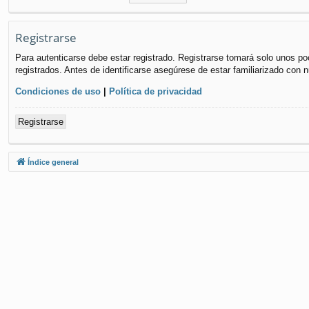
Registrarse
Para autenticarse debe estar registrado. Registrarse tomará solo unos po
registrados. Antes de identificarse asegúrese de estar familiarizado con n
Condiciones de uso
|
Política de privacidad
Registrarse
Índice general