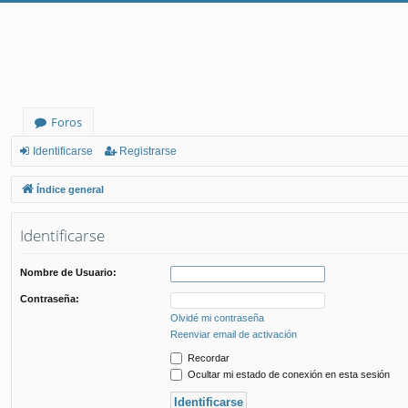
Foros
Identificarse
Registrarse
Índice general
Identificarse
Nombre de Usuario:
Contraseña:
Olvidé mi contraseña
Reenviar email de activación
Recordar
Ocultar mi estado de conexión en esta sesión