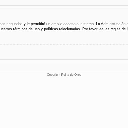
cos segundos y le permitirá un amplio acceso al sistema. La Administración 
uestros términos de uso y políticas relacionadas. Por favor lea las reglas de l
Copyright Reina de Oros