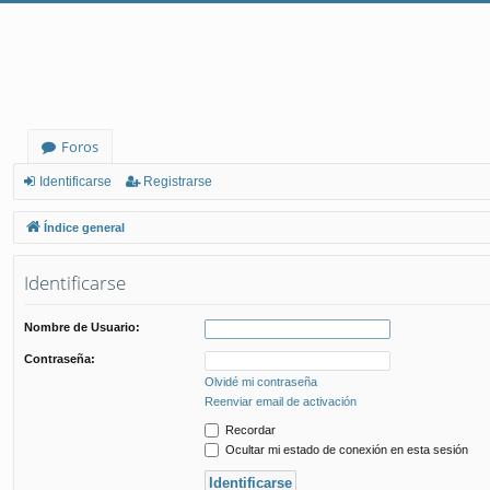
Foros
Identificarse
Registrarse
Índice general
Identificarse
Nombre de Usuario:
Contraseña:
Olvidé mi contraseña
Reenviar email de activación
Recordar
Ocultar mi estado de conexión en esta sesión