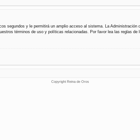
cos segundos y le permitirá un amplio acceso al sistema. La Administración 
uestros términos de uso y políticas relacionadas. Por favor lea las reglas de l
Copyright Reina de Oros