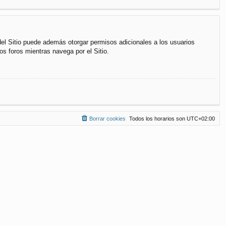
del Sitio puede además otorgar permisos adicionales a los usuarios
os foros mientras navega por el Sitio.
Borrar cookies
Todos los horarios son
UTC+02:00