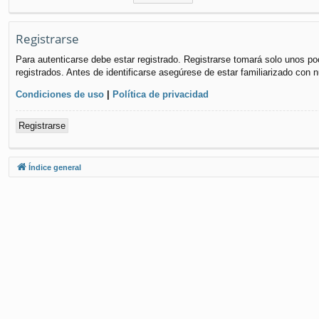
Registrarse
Para autenticarse debe estar registrado. Registrarse tomará solo unos po
registrados. Antes de identificarse asegúrese de estar familiarizado con n
Condiciones de uso
|
Política de privacidad
Registrarse
Índice general