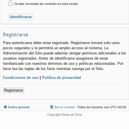
Ocultar mi estado de conexión en esta sesión
Registrarse
Para autenticarse debe estar registrado. Registrarse tomará solo unos
pocos segundos y le permitirá un amplio acceso al sistema. La
Administración del Sitio puede además otorgar permisos adicionales a los
usuarios registrados. Antes de identificarse asegúrese de estar
familiarizado con nuestros términos de uso y políticas relacionadas. Por
favor lea las reglas de los foros mientras navega por el Sitio.
Condiciones de uso
|
Política de privacidad
Registrarse
Índice general
Borrar cookies
Todos los horarios son
UTC+02:00
Copyright Reina de Oros