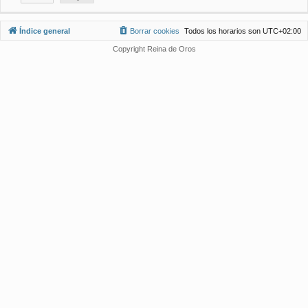
Índice general
Borrar cookies
Todos los horarios son
UTC+02:00
Copyright Reina de Oros