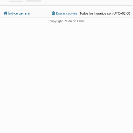
Índice general
Borrar cookies
Todos los horarios son
UTC+02:00
Copyright Reina de Oros