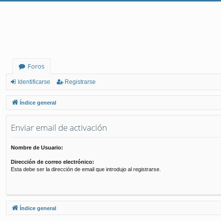
Foros
Identificarse
Registrarse
Índice general
Enviar email de activación
Nombre de Usuario:
Dirección de correo electrónico:
Esta debe ser la dirección de email que introdujo al registrarse.
Índice general