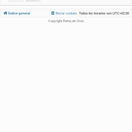
Índice general
Borrar cookies
Todos los horarios son
UTC+02:00
Copyright Reina de Oros