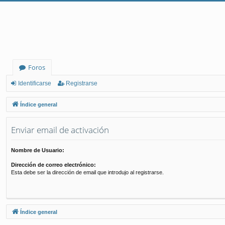
Foros
Identificarse
Registrarse
Índice general
Enviar email de activación
Nombre de Usuario:
Dirección de correo electrónico:
Esta debe ser la dirección de email que introdujo al registrarse.
Índice general