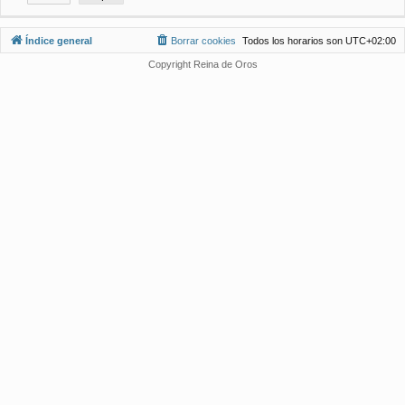
Índice general
Borrar cookies
Todos los horarios son
UTC+02:00
Copyright Reina de Oros