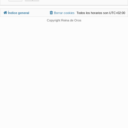
Índice general
Borrar cookies
Todos los horarios son
UTC+02:00
Copyright Reina de Oros