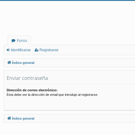
Foros
Identificarse
Registrarse
Índice general
Enviar contraseña
Dirección de correo electrónico:
Esta debe ser la dirección de email que introdujo al registrarse.
Índice general