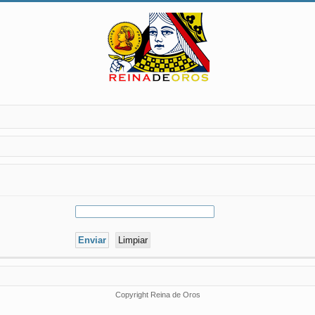
Copyright Reina de Oros