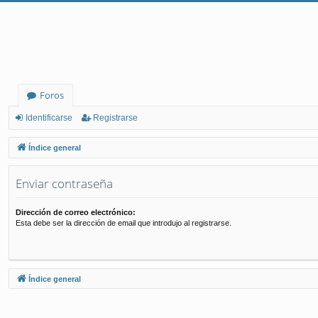
Foros
Identificarse
Registrarse
Índice general
Enviar contraseña
Dirección de correo electrónico:
Esta debe ser la dirección de email que introdujo al registrarse.
Índice general