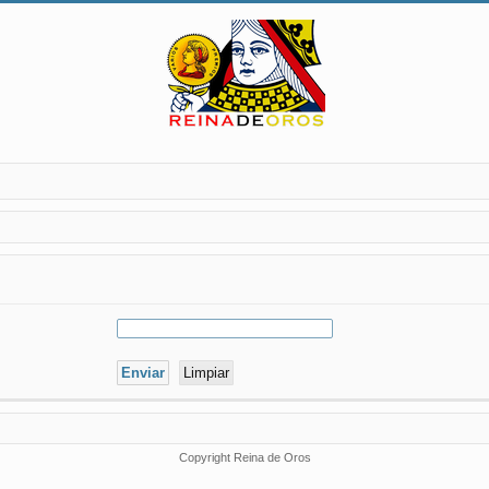
Copyright Reina de Oros