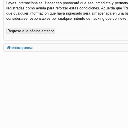
Leyes Internacionales. Hacer eso provocará que sea inmediata y permanen
registradas como ayuda para reforzar estas condiciones. Acuerda que “Re
que cualquier información que haya ingresado será almacenada en una ba
considerarse responsables por cualquier intento de hacking que conlleve
Regrese a la página anterior
Índice general