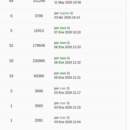
64
311249
11 May 2026 18:36
por
Iagoba
0
3706
03 Abr 2026 16:14
por
rave
5
11913
07 Ene 2026 10:10
por
rave
52
179648
06 Ene 2026 21:33
por
rave
20
230995
06 Ene 2026 21:32
por
rave
33
60380
06 Ene 2026 21:31
por
max
2
3006
03 Ene 2026 21:17
por
max
1
3565
03 Ene 2026 21:15
por
max
1
2091
03 Ene 2026 21:04