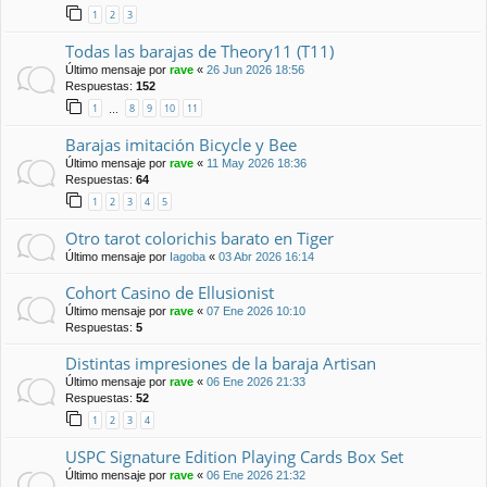
1
2
3
Todas las barajas de Theory11 (T11)
Último mensaje por
rave
«
26 Jun 2026 18:56
Respuestas:
152
1
8
9
10
11
…
Barajas imitación Bicycle y Bee
Último mensaje por
rave
«
11 May 2026 18:36
Respuestas:
64
1
2
3
4
5
Otro tarot colorichis barato en Tiger
Último mensaje por
Iagoba
«
03 Abr 2026 16:14
Cohort Casino de Ellusionist
Último mensaje por
rave
«
07 Ene 2026 10:10
Respuestas:
5
Distintas impresiones de la baraja Artisan
Último mensaje por
rave
«
06 Ene 2026 21:33
Respuestas:
52
1
2
3
4
USPC Signature Edition Playing Cards Box Set
Último mensaje por
rave
«
06 Ene 2026 21:32