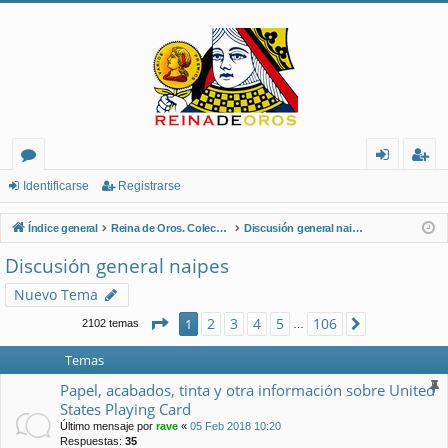
or
de
eg
Identificarse
Registrarse
os
nt
ist
Índice general
Reina de Oros. Coleccionistas de Naipes.
Discusión general naipes
ifi
ra
Discusión general naipes
ca
rs
Nuevo Tema
rs
e
Página
1
de
106
2
3
4
5
106
1
Siguiente
2102 temas
…
e
Temas
Papel, acabados, tinta y otra información sobre United
States Playing Card
Último mensaje por
rave
«
05 Feb 2018 10:20
Respuestas:
35