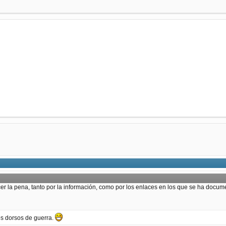
 la pena, tanto por la información, como por los enlaces en los que se ha docume
los dorsos de guerra.