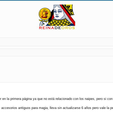
r en la primera página ya que no está relacionado con los naipes, pero si con
accesorios antiguos para magia, lleva sin actualizarse 6 años pero vale la pe