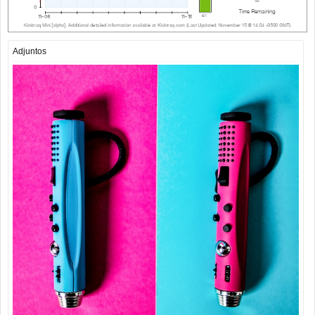
Adjuntos